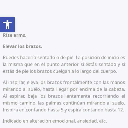
Abrir barra de herramientas
Rise arms.
Elevar los brazos.
Puedes hacerlo sentado o de pie. La posición de inicio es
la misma que en el punto anterior si estás sentado y si
estás de pie los brazos cuelgan a lo largo del cuerpo.
Al inspirar, eleva los brazos frontalmente con las manos
mirando al suelo, hasta llegar por encima de la cabeza.
Al espirar, baja los brazos lentamente recorriendo el
mismo camino, las palmas continúan mirando al suelo.
Inspira en contando hasta 5 y espira contando hasta 12.
Indicado en alteración emocional, ansiedad, etc.