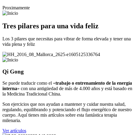
Proximamente
Tres pilares para una vida feliz
Los 3 pilares que necesitas para vibrar de forma elevada y tener una
vida plena y feliz
Qi Gong
Se puede traducir como el «
trabajo o entrenamiento de la energía
interna
» con una antigüedad de más de 4.000 años y está basado en
la Medicina Tradicional China.
Son ejercicios que nos ayudan a mantener y cuidar nuestra salud,
regulando, equilibrando y potenciando el flujo energético de nuestro
cuerpo. Aquí tienes mis artículos sobre esta fantástica terapia
milenaria.
Ver artículos