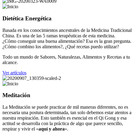
Dietética Energética
Basada en los conocimientos ancestrales de la Medicina Tradicional
China. Es una de las 5 ramas terapéuticas de esta medicina.
¿Cómo conseguir una buena alimentación? Esa es la gran pregunta.
¿Cómo combino los alimentos?, ¿Qué recetas puedo utilizar?
Todo un mundo de Sabores, Naturalezas, Alimentos y Recetas a tu
alcance.
Ver artículos
Meditación
La Meditación se puede practicar de mil maneras diferentes, no es
necesaria una postura determinada, tan solo debemos estar atentos a
nuestra respiración. Esto también es esencial en el Qi Gong y esa
actitud se desarrolla con la práctica de algo que parece sencillo,
respirar y vivir el «
aquí y ahora
».