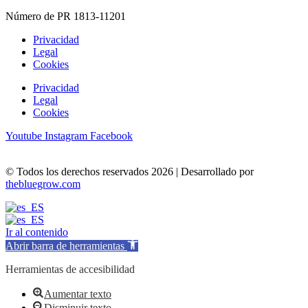
Número de PR 1813-11201
Privacidad
Legal
Cookies
Privacidad
Legal
Cookies
Youtube
Instagram
Facebook
© Todos los derechos reservados 2026 | Desarrollado por
thebluegrow.com
Ir al contenido
Abrir barra de herramientas
Herramientas de accesibilidad
Aumentar texto
Disminuir texto