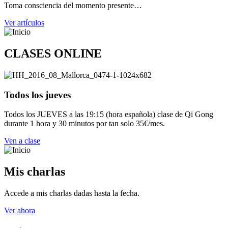
Toma consciencia del momento presente…
Ver artículos
CLASES ONLINE
Todos los jueves
Todos los JUEVES a las 19:15 (hora española) clase de Qi Gong
durante 1 hora y 30 minutos por tan solo 35€/mes.
Ven a clase
Mis charlas
Accede a mis charlas dadas hasta la fecha.
Ver ahora