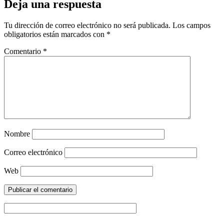
Deja una respuesta
Tu dirección de correo electrónico no será publicada.
Los campos
obligatorios están marcados con
*
Comentario
*
Nombre
Correo electrónico
Web