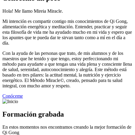
Hola! Me llamo Mireia Miracle.
Mi intención es compartir contigo mis conocimientos de Qi Gong,
alimentación energética y meditación. Entender, practicar y seguir
esta filosofía de vida me ha ayudado mucho en mi vida y espero que
los apuntes que te pueda dar te sirvan tanto como a mí en el día a
día.
Con la ayuda de las personas que trato, de mis alumnos y de los
maestros que he tenido y que tengo, estoy perfeccionando mi
método para ayudarte a que tengas una vida plena y consciente llena
de salud, serenidad, autoconocimiento y alegría. Este método está
basado en tres pilares: la actitud mental, la nutrición y ejercicio
energético. El Método Miracle©, creado, pensado para tu salud
integral, con mucho amor y respeto.
Conóceme
Formación grabada
En estos momentos nos encontramos creando la mejor formación de
Qi Gong