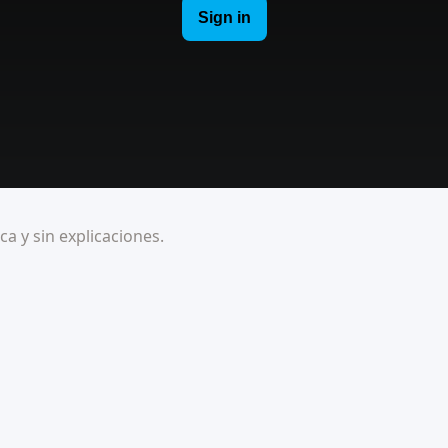
ca y sin explicaciones.