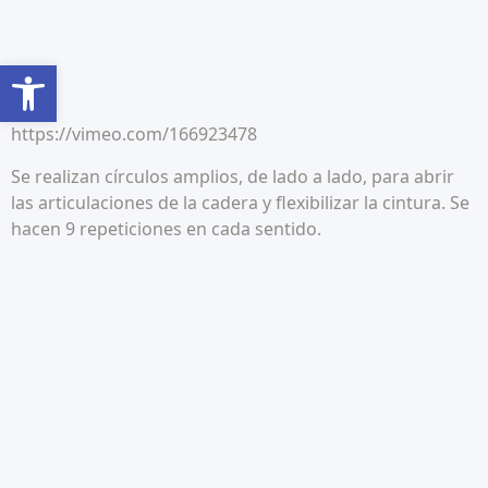
Abrir barra de herramientas
https://vimeo.com/166923478
Se realizan círculos amplios, de lado a lado, para abrir
las articulaciones de la cadera y flexibilizar la cintura. Se
hacen 9 repeticiones en cada sentido.