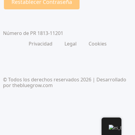
Restablecer Contraseña
Número de PR 1813-11201
Privacidad
Legal
Cookies
© Todos los derechos reservados 2026 | Desarrollado
por
thebluegrow.com