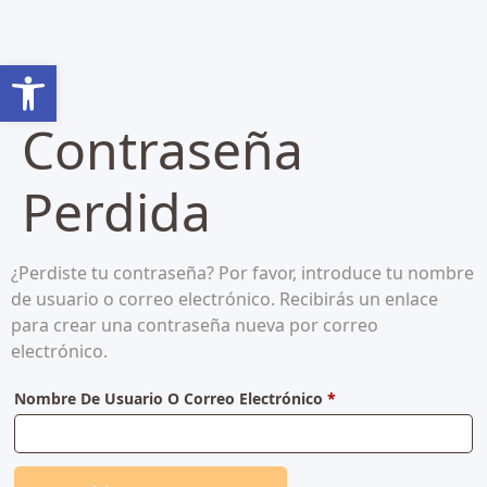
Abrir barra de herramientas
Contraseña
Perdida
¿Perdiste tu contraseña? Por favor, introduce tu nombre
de usuario o correo electrónico. Recibirás un enlace
para crear una contraseña nueva por correo
electrónico.
Nombre De Usuario O Correo Electrónico
*