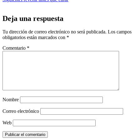
Deja una respuesta
Tu dirección de correo electrónico no será publicada.
Los campos
obligatorios están marcados con
*
Comentario
*
Nombre
Correo electrónico
Web