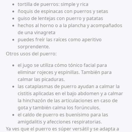
tortilla de puerros: simple y rica
ñoquis de espinacas con puerros y setas
guiso de lentejas con puerro y patatas
hechos al horno o a la plancha y acompañados
de una vinagreta
puedes freír las raíces como aperitivo
sorprendente.
Otros usos del puerro:
el jugo se utiliza cómo tónico facial para
eliminar rojeces y espinillas. También para
calmar las picaduras.
las cataplasmas de puerro ayudan a calmar la
cistitis aplicadas en el bajo abdomen y a calmar
la hinchazón de las articulaciones en caso de
gota y también calma los forúnculos.
el caldo de puerro es buenísimo para las
amigdalitis y afecciones respiratorias.
Ya ves que el puerro es súper versátil y se adapta a