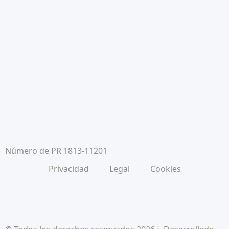
Número de PR 1813-11201
Privacidad
Legal
Cookies