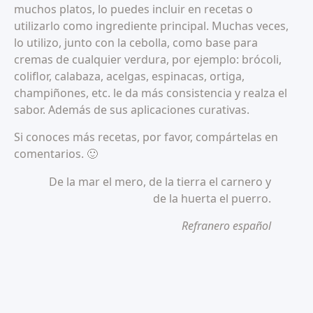
muchos platos, lo puedes incluir en recetas o
utilizarlo como ingrediente principal. Muchas veces,
lo utilizo, junto con la cebolla, como base para
cremas de cualquier verdura, por ejemplo: brócoli,
coliflor, calabaza, acelgas, espinacas, ortiga,
champiñones, etc. le da más consistencia y realza el
sabor. Además de sus aplicaciones curativas.
Si conoces más recetas, por favor, compártelas en
comentarios. 🙂
De la mar el mero, de la tierra el carnero y
de la huerta el puerro.
Refranero español