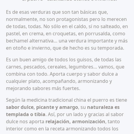
Es de esas verduras que son tan básicas que,
normalmente, no son protagonistas pero lo merecen
de todas, todas. No sólo en el caldo, si no salteado, en
pastel, en crema, en croquetas, en porrusalda, como
bechamel alternativa… una verdura importante y más
en otoño e invierno, que de hecho es su temporada.
Es un buen amigo de todos los guisos, de todas las
carnes, pescados, cereales, legumbres… vamos, que
combina con todo. Aporta cuerpo y sabor dulce a
cualquier plato, acompañando, armonizando y
mejorando sabores más fuertes.
Según la medicina tradicional china el puerro es tiene
sabor dulce, picante y amargo
, su
naturaleza es
templada o tibia
. Así, por un lado y gracias al sabor
dulce nos aporta
relajación, armonización
, tanto
interior como en la receta armonizando todos los