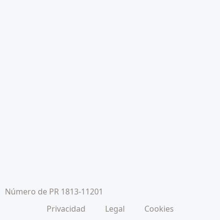
Número de PR 1813-11201
Privacidad
Legal
Cookies