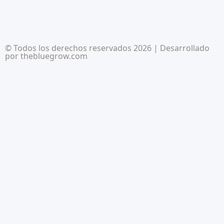
© Todos los derechos reservados 2026 | Desarrollado
por
thebluegrow.com