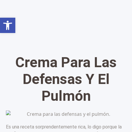
Abrir barra de herramientas
Crema Para Las
Defensas Y El
Pulmón
Es una receta sorprendentemente rica, lo digo porque la